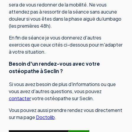
sera de vous redonner de la mobilité. Ne vous
attendez pas à ressortir de la séance sans aucune
douleur si vous êtes dans la phase aiguë du lumbago
(les premières 48h).
En fin de séance je vous donnerez d'autres
exercices que ceux cités ci-dessous pour m'adapter
à votre situation.
Besoin d'un rendez-vous avec votre
ostéopathe à Seclin ?
Si vous avez besoin de plus d'informations ou que
vous avez d'autres questions, vous pouvez
contacter
votre ostéopathe sur Seclin.
Vous pouvez aussi prendre rendez vous directement
sur ma page
Doctolib
.