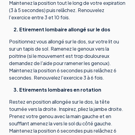
Maintenez la position tout le long de votre expiration
(3 à 5 secondes) puis relâchez. Renouvelez
l'exercice entre 3 et 10 fois.
2. Etirement lombaire allongé sur le dos
Positionnez vous allongé sur le dos, sur votre lit ou
sur un tapis de sol. Ramenez le genoux vers la
poitrine (si le mouvement est trop douloureux
demandez de l'aide pour ramener les genoux).
Maintenez la position 6 secondes puis relâchez 6
secondes. Renouvelez l'exercice 3 à 6 fois.
3. Etirements lombaires en rotation
Restez en position allongée sur le dos, la tête
tournée vers la droite. Inspirez, pliez la jambe droite.
Prenez votre genou avec la main gauche et en
soufflant amenez la vers le sol du côté gauche.
Maintenez la position 6 secondes puis relâchez 6