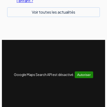
l'enfant ?
Voir toutes les actualités
Google Maps Search API est désactivé.
Autoriser