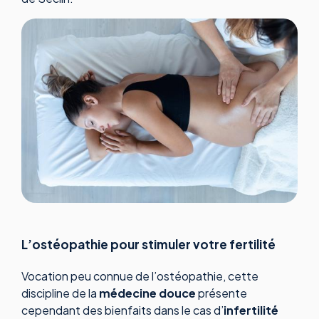
L’ostéopathie pour stimuler votre fertilité
Vocation peu connue de l’ostéopathie, cette
discipline de la
médecine douce
présente
cependant des bienfaits dans le cas d’
infertilité