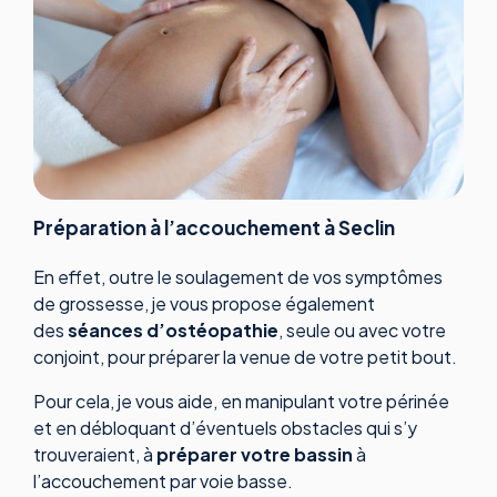
Préparation à l’accouchement à Seclin
En effet, outre le soulagement de vos symptômes
de grossesse, je vous propose également
des
séances d’ostéopathie
, seule ou avec votre
conjoint, pour préparer la venue de votre petit bout.
Pour cela, je vous aide, en manipulant votre périnée
et en débloquant d’éventuels obstacles qui s’y
trouveraient, à
préparer votre bassin
à
l’accouchement par voie basse.