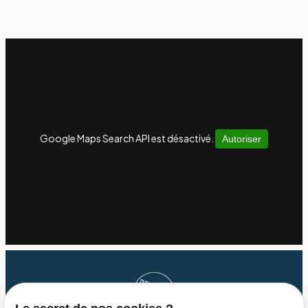
Google Maps Search API est désactivé.
Autoriser