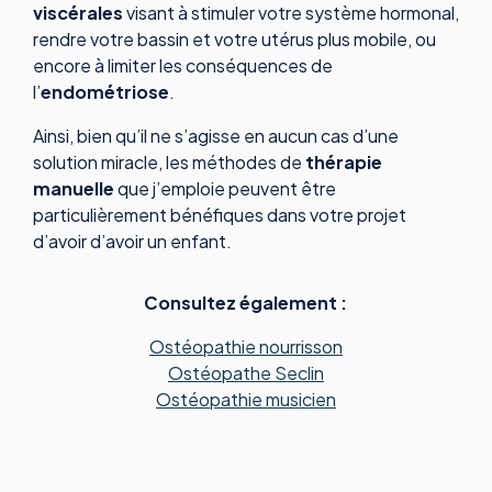
viscérales
visant à stimuler votre système hormonal,
rendre votre bassin et votre utérus plus mobile, ou
encore à limiter les conséquences de
l’
endométriose
.
Ainsi, bien qu’il ne s’agisse en aucun cas d’une
solution miracle, les méthodes de
thérapie
manuelle
que j’emploie peuvent être
particulièrement bénéfiques dans votre projet
d’avoir d’avoir un enfant.
Consultez également :
Ostéopathie nourrisson
Ostéopathe Seclin
Ostéopathie musicien