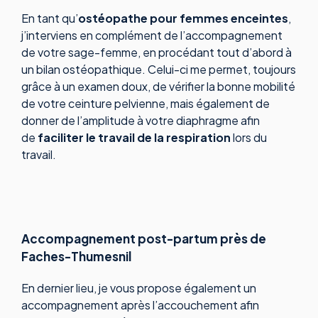
En tant qu’
ostéopathe pour femmes enceintes
,
j’interviens en complément de l’accompagnement
de votre sage-femme, en procédant tout d’abord à
un bilan ostéopathique. Celui-ci me permet, toujours
grâce à un examen doux, de vérifier la bonne mobilité
de votre ceinture pelvienne, mais également de
donner de l’amplitude à votre diaphragme afin
de
faciliter le
travail de la respiration
lors du
travail.
Accompagnement post-partum près de
Faches-Thumesnil
En dernier lieu, je vous propose également un
accompagnement après l’accouchement afin