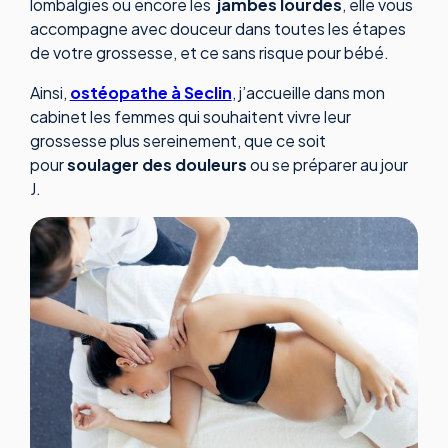
lombalgies ou encore les
jambes lourdes
, elle vous
accompagne avec douceur dans toutes les étapes
de votre grossesse, et ce sans risque pour bébé.
Ainsi,
ostéopathe à Seclin
, j’accueille dans mon
cabinet les femmes qui souhaitent vivre leur
grossesse plus sereinement, que ce soit
pour
soulager des douleurs
ou se préparer au jour
J.