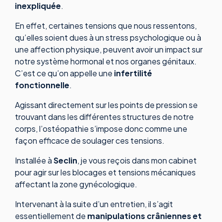
inexpliquée
.
En effet, certaines tensions que nous ressentons,
qu’elles soient dues à un stress psychologique ou à
une affection physique, peuvent avoir un impact sur
notre système hormonal et nos organes génitaux.
C’est ce qu’on appelle une
infertilité
fonctionnelle
.
Agissant directement sur les points de pression se
trouvant dans les différentes structures de notre
corps, l’ostéopathie s’impose donc comme une
façon efficace de soulager ces tensions.
Installée à
Seclin
, je vous reçois dans mon cabinet
pour agir sur les blocages et tensions mécaniques
affectant la zone gynécologique.
Intervenant à la suite d’un entretien, il s’agit
essentiellement de
manipulations crâniennes et