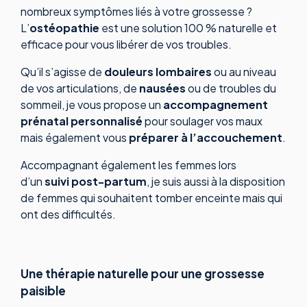
nombreux symptômes liés à votre grossesse ?
L’
ostéopathie
est une solution 100 % naturelle et
efficace pour vous libérer de vos troubles.
Qu’il s’agisse de
douleurs lombaires
ou au niveau
de vos articulations, de
nausées
ou de troubles du
sommeil, je vous propose un
accompagnement
prénatal personnalisé
pour soulager vos maux
mais également vous
préparer à l’accouchement
.
Accompagnant également les femmes lors
d’un
suivi post-partum
, je suis aussi à la disposition
de femmes qui souhaitent tomber enceinte mais qui
ont des difficultés.
Une thérapie naturelle pour une grossesse
paisible