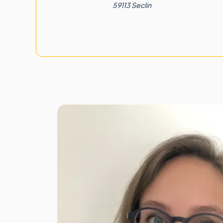
59113 Seclin